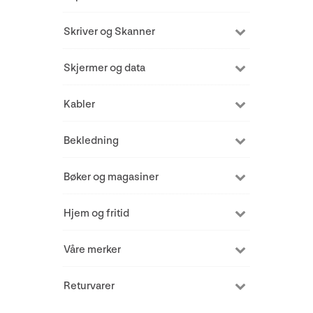
Skriver og Skanner
Skjermer og data
Kabler
Bekledning
Bøker og magasiner
Hjem og fritid
Våre merker
Returvarer