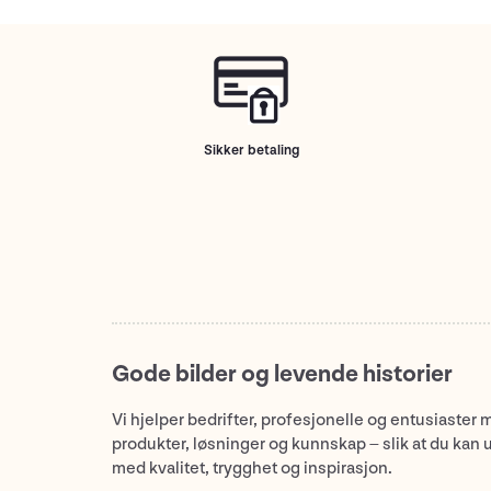
Sikker betaling
Gode bilder og levende historier
Vi hjelper bedrifter, profesjonelle og entusiaster 
produkter, løsninger og kunnskap – slik at du kan 
med kvalitet, trygghet og inspirasjon.