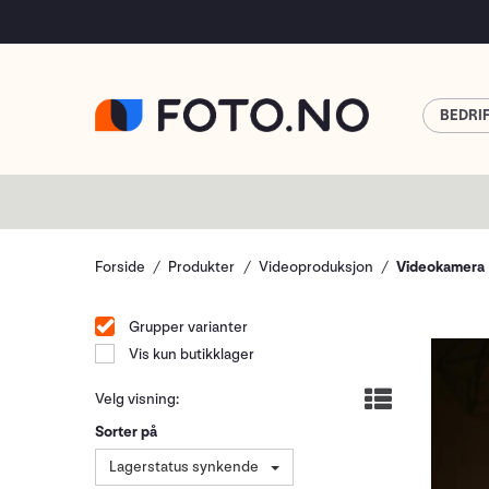
BEDRI
Forside
Produkter
Videoproduksjon
Videokamera
Grupper varianter
Vis kun butikklager
Velg visning:
Sorter på
Lagerstatus synkende