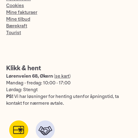
Cookies
Mine fakturaer
Mine tilbud
Bærekraft
Tourist
Klikk & hent
Lørenveien 68, Økern
(
se kart
)
Mandag - fredag: 10:00 - 17:00
Lørdag: Stengt
PS!
Vi har løsninger for henting utenfor åpningstid, ta
kontakt for nærmere avtale.