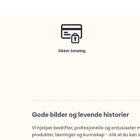
Sikker betaling
Gode bilder og levende historier
Vi hjelper bedrifter, profesjonelle og entusiaster 
produkter, løsninger og kunnskap – slik at du kan 