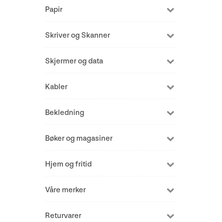
Papir
Skriver og Skanner
Skjermer og data
Kabler
Bekledning
Bøker og magasiner
Hjem og fritid
Våre merker
Returvarer