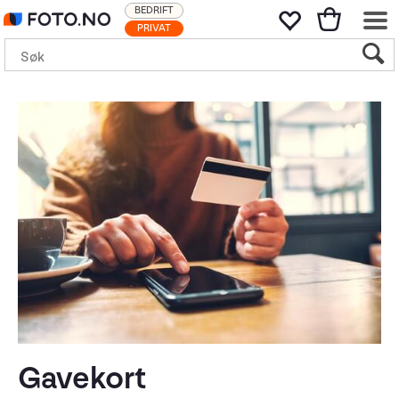
BEDRIFT
PRIVAT
Gavekort