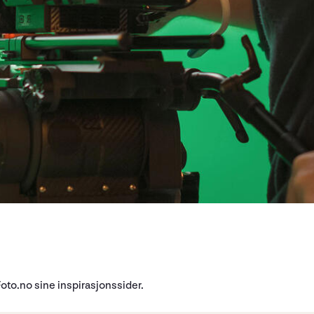
oto.no sine inspirasjonssider.