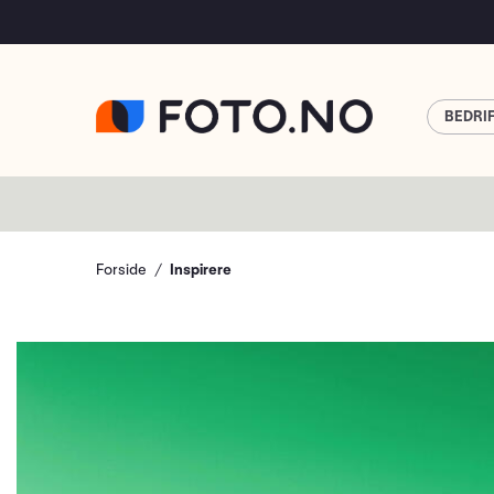
BEDRI
Forside
Inspirere