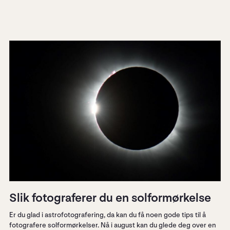
Slik fotograferer du en solformørkelse
Er du glad i astrofotografering, da kan du få noen gode tips til å
fotografere solformørkelser. Nå i august kan du glede deg over en