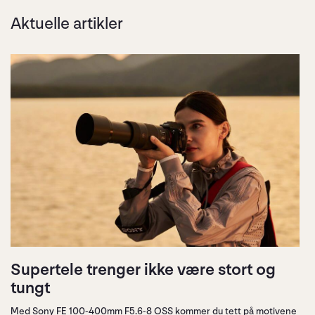
Aktuelle artikler
Supertele trenger ikke være stort og
tungt
Med Sony FE 100-400mm F5.6-8 OSS kommer du tett på motivene