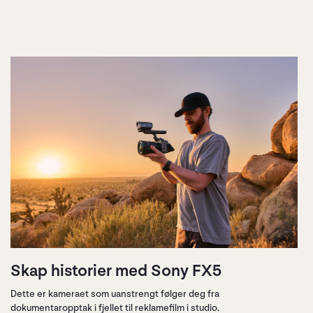
Skap historier med Sony FX5
Dette er kameraet som uanstrengt følger deg fra
dokumentaropptak i fjellet til reklamefilm i studio.