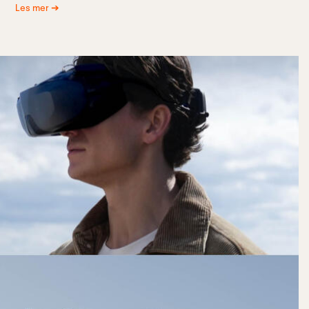
Les mer