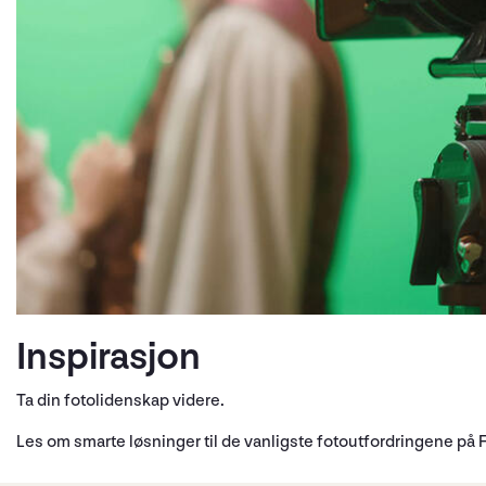
Inspirasjon
Ta din fotolidenskap videre.
Les om smarte løsninger til de vanligste fotoutfordringene på F