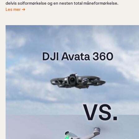
delvis solformørkelse og en nesten total måneformørkelse.
Les mer