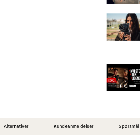
Alternativer
Kundeanmeldelser
Spørsmål 