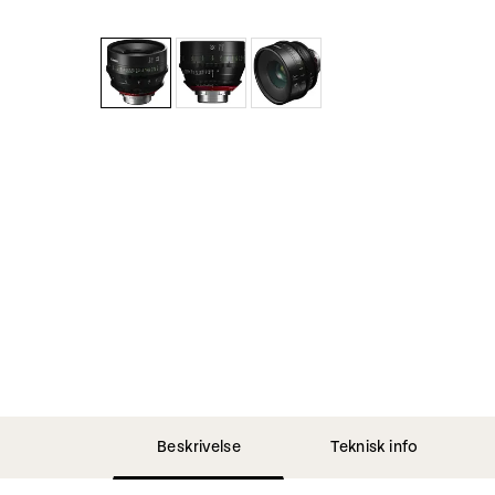
Beskrivelse
Teknisk info