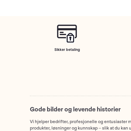
Sikker betaling
Gode bilder og levende historier
Vi hjelper bedrifter, profesjonelle og entusiaster 
produkter, løsninger og kunnskap – slik at du kan 