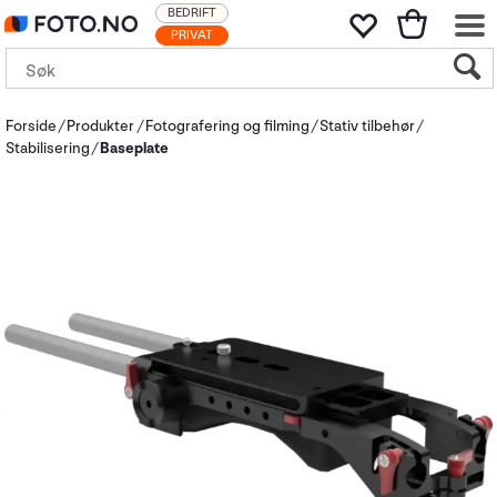
BEDRIFT
PRIVAT
Forside
Produkter
Fotografering og filming
Stativ tilbehør
Stabilisering
Baseplate