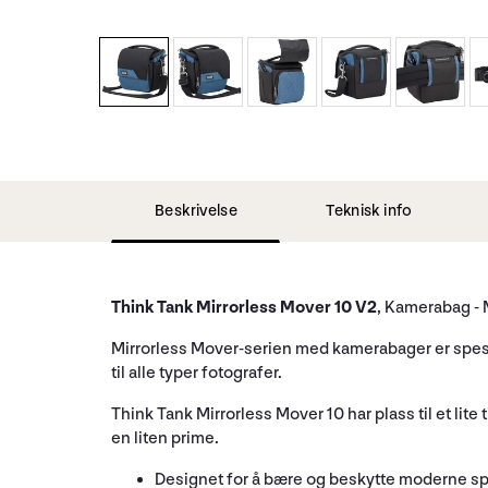
Beskrivelse
Teknisk info
Think Tank Mirrorless Mover 10 V2
, Kamerabag - 
Mirrorless Mover-serien med kamerabager er spesielt
til alle typer fotografer.
Think Tank Mirrorless Mover 10 har plass til et lite
en liten prime.
Designet for å bære og beskytte moderne sp