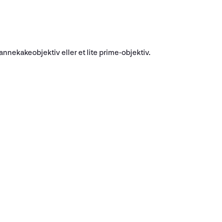
 pannekakeobjektiv eller et lite prime-objektiv.