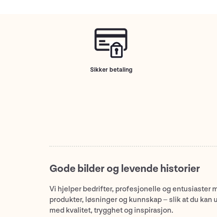
Sikker betaling
Gode bilder og levende historier
Vi hjelper bedrifter, profesjonelle og entusiaster 
produkter, løsninger og kunnskap – slik at du kan 
med kvalitet, trygghet og inspirasjon.