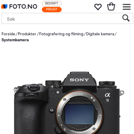
BEDRIFT
PRIVAT
Forside
Produkter
Fotografering og filming
Digitale kamera
Systemkamera