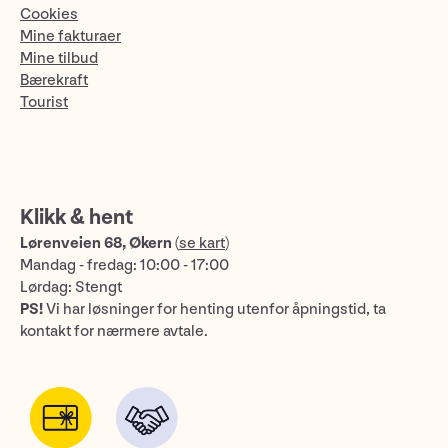
Cookies
Mine fakturaer
Mine tilbud
Bærekraft
Tourist
Klikk & hent
Lørenveien 68, Økern
(
se kart
)
Mandag - fredag: 10:00 - 17:00
Lørdag: Stengt
PS!
Vi har løsninger for henting utenfor åpningstid, ta
kontakt for nærmere avtale.