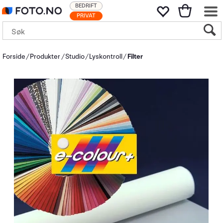
BEDRIFT
PRIVAT
Forside
Produkter
Studio
Lyskontroll
Filter