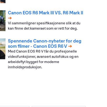
Canon EOS R6 Mark III VS. R6 Mark II
Vi sammenligner spesifikasjonene slik at du
kan finne det kameraet som er rett for deg.
Spennende Canon-nyheter for deg
som filmer - Canon EOS R6 V
Med Canon EOS R6 V får du profesjonelle
videofunksjoner, avansert autofokus og en
arbeidsflyt bygget for moderne
innholdsproduksjon.