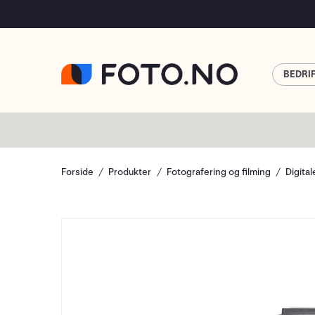
BEDRI
Forside
Produkter
Fotografering og filming
Digita