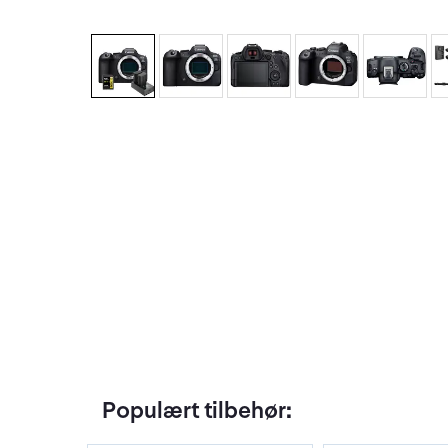
Populært tilbehør: