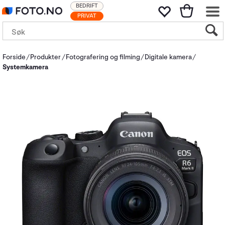
BEDRIFT
PRIVAT
Forside
Produkter
Fotografering og filming
Digitale kamera
Systemkamera