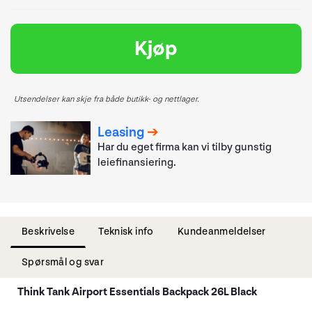
Kjøp
Utsendelser kan skje fra både butikk- og nettlager.
Leasing
Har du eget firma kan vi tilby gunstig
leiefinansiering.
Beskrivelse
Teknisk info
Kundeanmeldelser
Spørsmål og svar
Think Tank Airport Essentials Backpack 26L Black