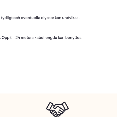
 tydligt och eventuella olyckor kan undvikas.
 Opp till 24 meters kabellengde kan benyttes.