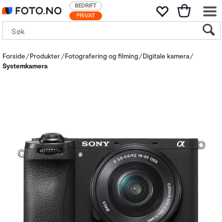
BEDRIFT
PRIVAT
Forside
Produkter
Fotografering og filming
Digitale kamera
Systemkamera