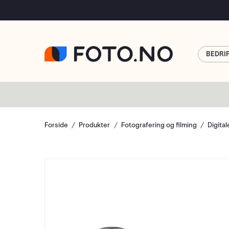
BEDRI
Forside
Produkter
Fotografering og filming
Digita