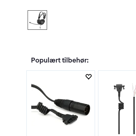
Populært tilbehør: