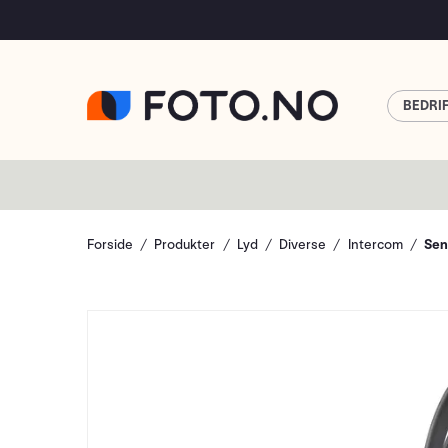
BEDRI
Forside
Produkter
Lyd
Diverse
Intercom
Sen