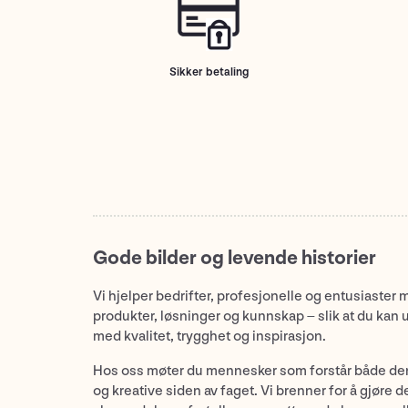
Sikker betaling
Gode bilder og levende historier
Vi hjelper bedrifter, profesjonelle og entusiaster 
produkter, løsninger og kunnskap – slik at du kan 
med kvalitet, trygghet og inspirasjon.
Hos oss møter du mennesker som forstår både de
og kreative siden av faget. Vi brenner for å gjøre d