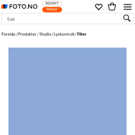
BEDRIFT
PRIVAT
Forside
Produkter
Studio
Lyskontroll
Filter