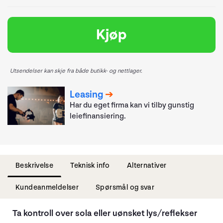
Kjøp
Utsendelser kan skje fra både butikk- og nettlager.
Leasing
Har du eget firma kan vi tilby gunstig
leiefinansiering.
Beskrivelse
Teknisk info
Alternativer
Kundeanmeldelser
Spørsmål og svar
Ta kontroll over sola eller uønsket lys/reflekser