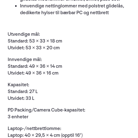
Innvendige nettinglommer med polstret glidelås,
dedikerte hylser til bærbar PC og nettbrett
Utvendige mål:
Standard: 53 × 33 × 18 cm
Utvidet: 53 × 33 × 20 cm
Innvendige mål:
Standard: 49 × 36 × 14 cm
Utvidet: 49 × 36 × 16 cm
Kapasitet:
Standard: 27 L
Utvidet: 33 L
PD Packing/Camera Cube-kapasitet:
3 enheter
Laptop-/nettbrettlomme:
Laptop: 40 × 29,5 × 4 cm (opptil 16")