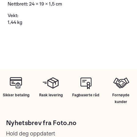
Nettbrett: 24 × 19 × 1,5 cm
Vekt:
1,44 kg
Sikker betaling
Rask levering
Fagbaserte råd
Fornøyde
kunder
Nyhetsbrev fra Foto.no
Hold deg oppdatert