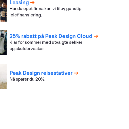
Leasing
Har du eget firma kan vi tilby gunstig
leiefinansiering.
25% rabatt på Peak Design Cloud
Klar for sommer med utvalgte sekker
og skuldervesker.
Peak Design reisestativer
Nå sparer du 20%.