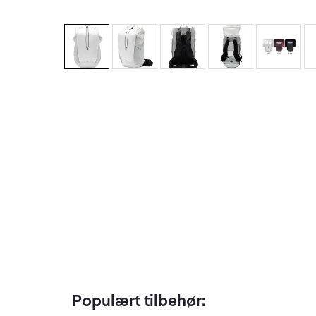
Populært tilbehør: