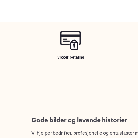
Sikker betaling
Gode bilder og levende historier
Vi hjelper bedrifter, profesjonelle og entusiaster 