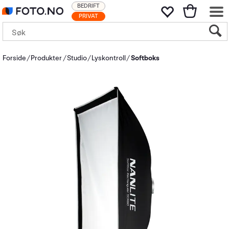
BEDRIFT
PRIVAT
Forside
Produkter
Studio
Lyskontroll
Softboks