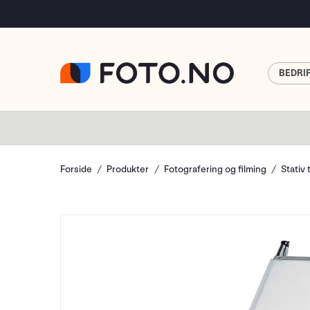
BEDRI
Forside
Produkter
Fotografering og filming
Stativ 