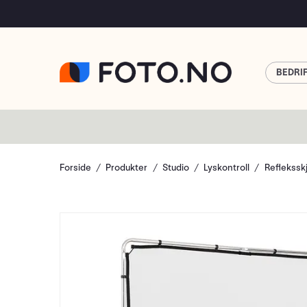
BEDRI
Forside
Produkter
Studio
Lyskontroll
Reflekssk