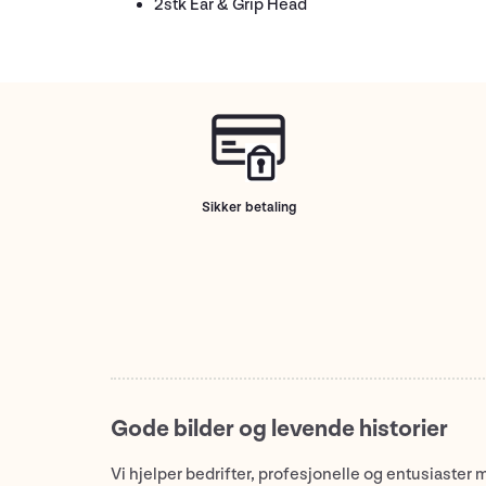
2stk Ear & Grip Head
Sikker betaling
Gode bilder og levende historier
Vi hjelper bedrifter, profesjonelle og entusiaster 