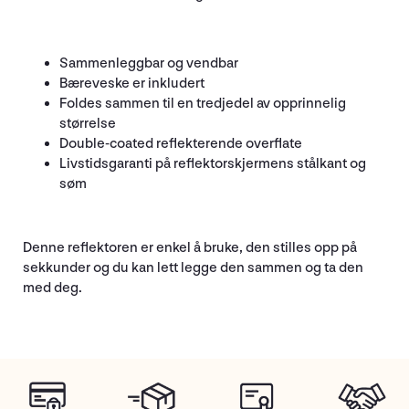
Sammenleggbar og vendbar
Bæreveske er inkludert
Foldes sammen til en tredjedel av opprinnelig
størrelse
Double-coated reflekterende overflate
Livstidsgaranti på reflektorskjermens stålkant og
søm
Denne reflektoren er enkel å bruke, den stilles opp på
sekkunder og du kan lett legge den sammen og ta den
med deg.