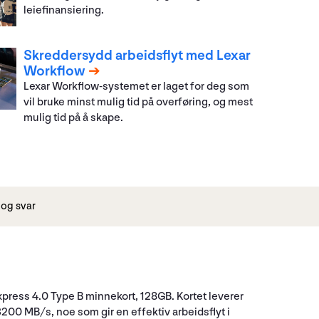
leiefinansiering.
Skreddersydd arbeidsflyt med Lexar
Workflow
Lexar Workflow-systemet er laget for deg som
vil bruke minst mulig tid på overføring, og mest
mulig tid på å skape.
og svar
ress 4.0 Type B minnekort, 128GB. Kortet leverer
00 MB/s, noe som gir en effektiv arbeidsflyt i