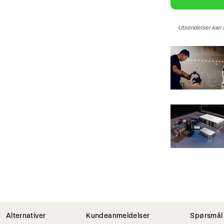
Utsendelser kan s
Alternativer
Kundeanmeldelser
Spørsmål 