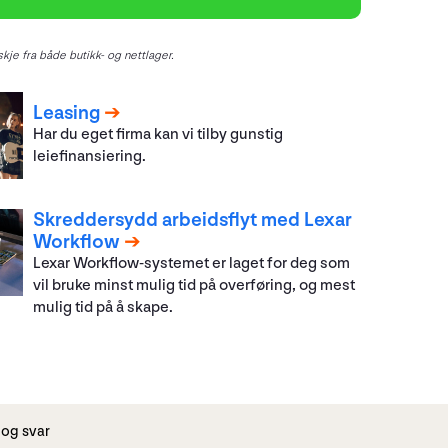
kje fra både butikk- og nettlager.
Leasing
Har du eget firma kan vi tilby gunstig
leiefinansiering.
Skreddersydd arbeidsflyt med Lexar
Workflow
Lexar Workflow-systemet er laget for deg som
vil bruke minst mulig tid på overføring, og mest
mulig tid på å skape.
og svar