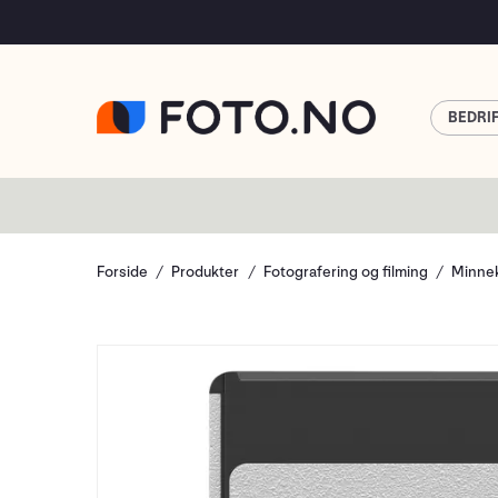
BEDRI
Forside
Produkter
Fotografering og filming
Minnek