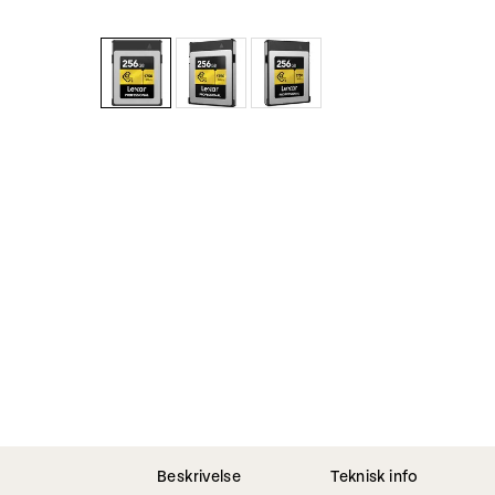
Beskrivelse
Teknisk info