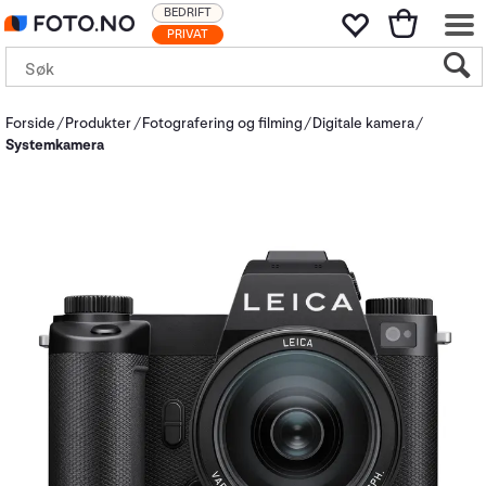
BEDRIFT
PRIVAT
Forside
Produkter
Fotografering og filming
Digitale kamera
Systemkamera