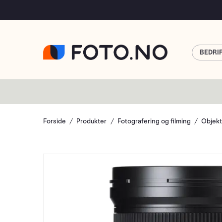
BEDRI
Forside
Produkter
Fotografering og filming
Objekt