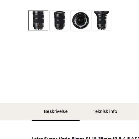
Beskrivelse
Teknisk info