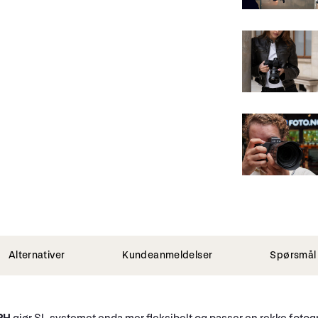
Alternativer
Kundeanmeldelser
Spørsmål 