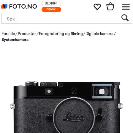
BEDRIFT
PRIVAT
Forside
Produkter
Fotografering og filming
Digitale kamera
Systemkamera