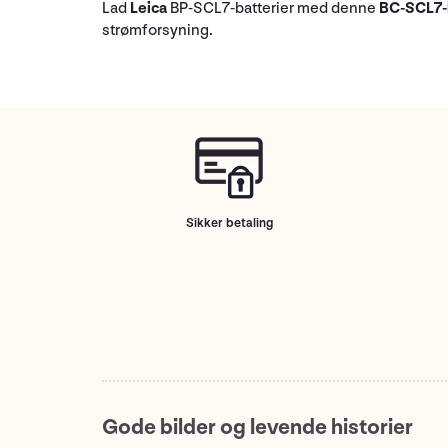
Lad
Leica
BP-SCL7-batterier med denne
BC-SCL7-
strømforsyning.
Sikker betaling
Gode bilder og levende historier