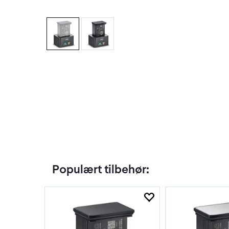
Populært tilbehør: