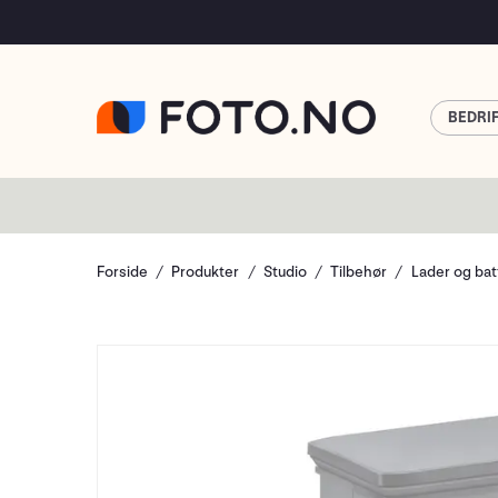
BEDRI
Forside
Produkter
Studio
Tilbehør
Lader og bat