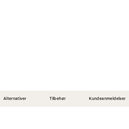
Alternativer
Tilbehør
Kundeanmeldelser