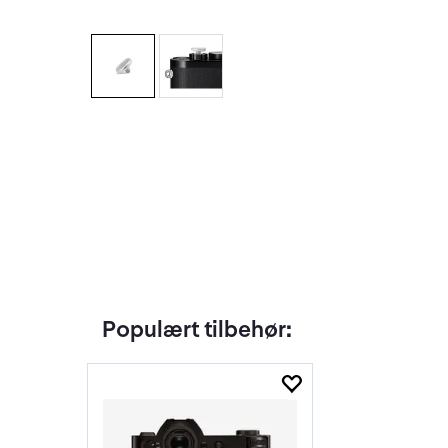
Populært tilbehør: