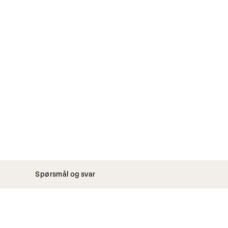
Spørsmål og svar