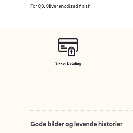
For Q3. Silver anodized finish
Sikker betaling
Gode bilder og levende historier