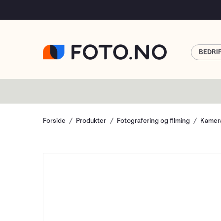
BEDRI
Forside
Produkter
Fotografering og filming
Kamera