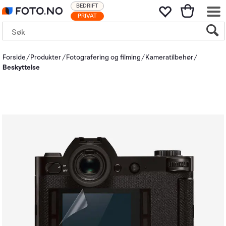
BEDRIFT
PRIVAT
Forside
Produkter
Fotografering og filming
Kameratilbehør
Beskyttelse