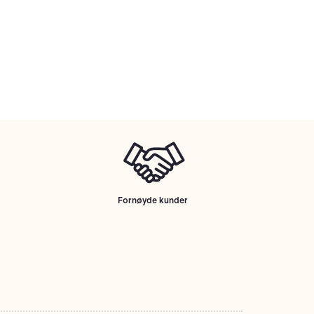
Fornøyde kunder