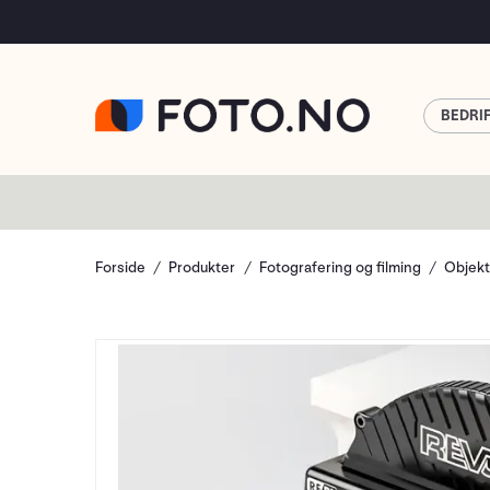
BEDRI
Forside
Produkter
Fotografering og filming
Objekt