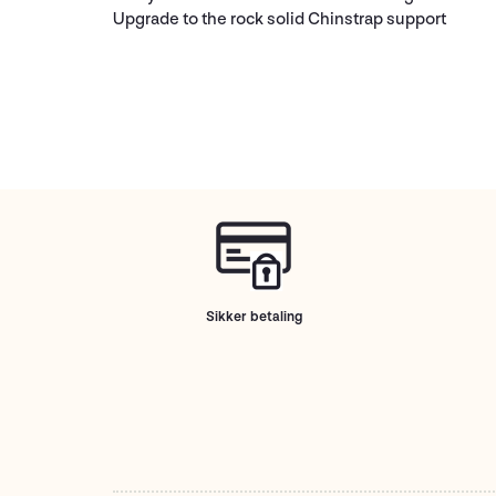
Upgrade to the rock solid Chinstrap support
Sikker betaling