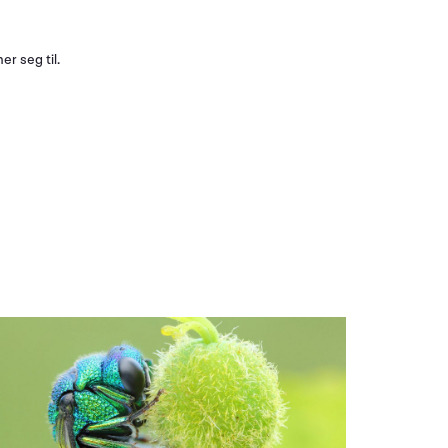
r seg til.