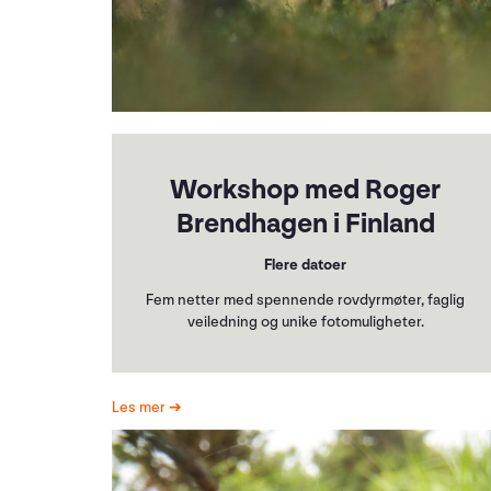
Workshop med Roger
Brendhagen i Finland
Flere datoer
Fem netter med spennende rovdyrmøter, faglig
veiledning og unike fotomuligheter.
Les mer