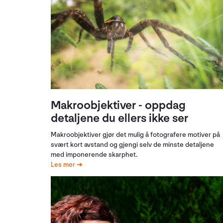
Makroobjektiver - oppdag
detaljene du ellers ikke ser
Makroobjektiver gjør det mulig å fotografere motiver på
svært kort avstand og gjengi selv de minste detaljene
med imponerende skarphet.
Les mer