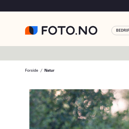
BEDRI
Forside
Natur