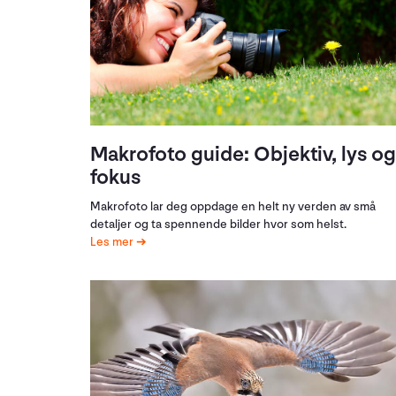
Makrofoto guide: Objektiv, lys og
fokus
Makrofoto lar deg oppdage en helt ny verden av små
detaljer og ta spennende bilder hvor som helst.
Les mer