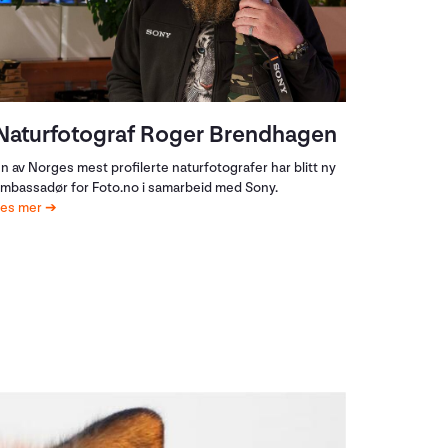
Naturfotograf Roger Brendhagen
n av Norges mest profilerte naturfotografer har blitt ny
mbassadør for Foto.no i samarbeid med Sony.
Les mer