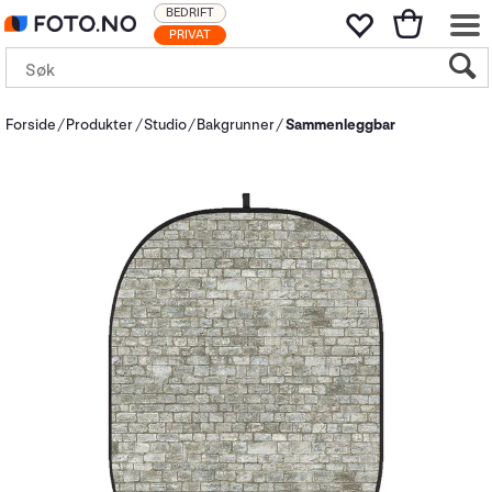
BEDRIFT
PRIVAT
Forside
Produkter
Studio
Bakgrunner
Sammenleggbar