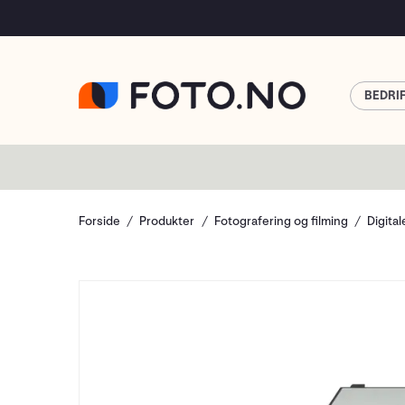
BEDRI
Forside
Produkter
Fotografering og filming
Digita