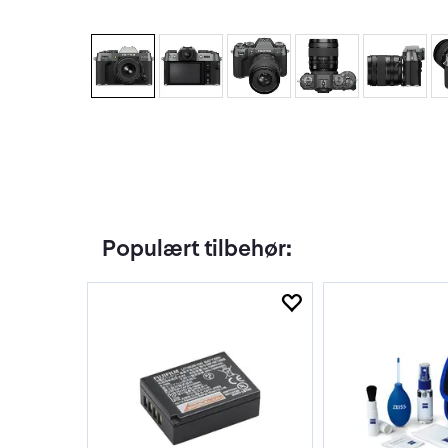
Populært tilbehør: