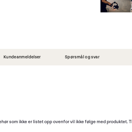
Kundeanmeldelser
Spørsmål og svar
behør som ikke er listet opp ovenfor vil ikke følge med produktet. 