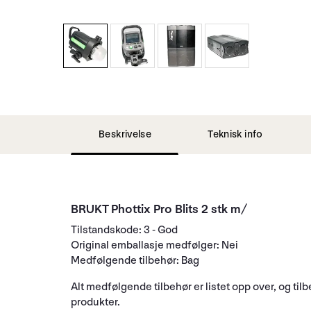
Beskrivelse
Teknisk info
BRUKT Phottix Pro Blits 2 stk m/
Tilstandskode: 3 - God
Original emballasje medfølger: Nei
Medfølgende tilbehør: Bag
Alt medfølgende tilbehør er listet opp over, og til
produkter.