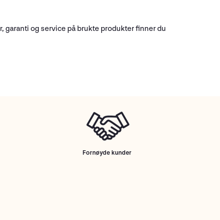
, garanti og service på brukte produkter finner du
Fornøyde kunder