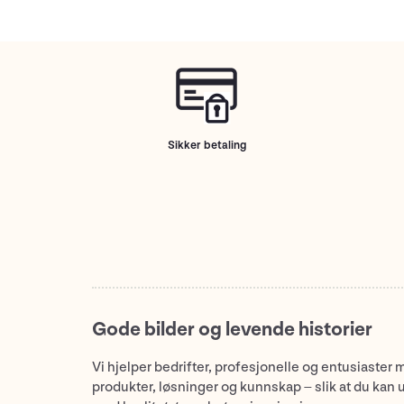
Sikker betaling
Gode bilder og levende historier
Vi hjelper bedrifter, profesjonelle og entusiaster 
produkter, løsninger og kunnskap – slik at du kan 