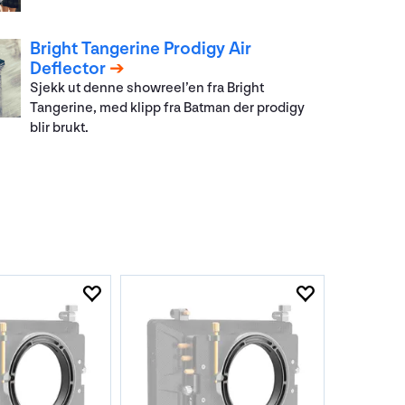
Bright Tangerine Prodigy Air
Deflector
Sjekk ut denne showreel’en fra Bright
Tangerine, med klipp fra Batman der prodigy
blir brukt.