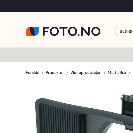
BEDRI
Forside
Produkter
Videoproduksjon
Matte Box