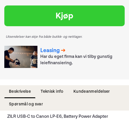
Kjøp
Utsendelser kan skje fra både butikk- og nettlager.
Leasing
Har du eget firma kan vi tilby gunstig
leiefinansiering.
Beskrivelse
Teknisk info
Kundeanmeldelser
Spørsmål og svar
ZILR USB-C to Canon LP-E6, Battery Power Adapter