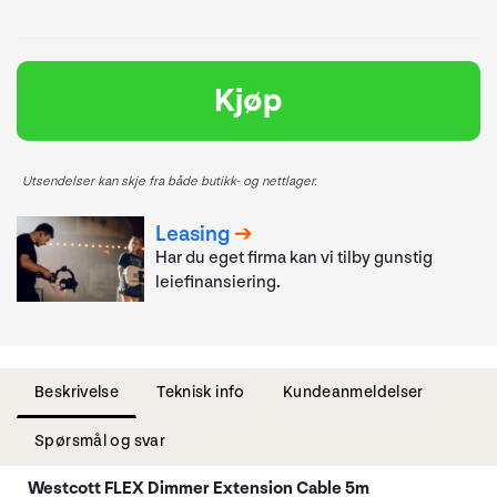
Kjøp
Utsendelser kan skje fra både butikk- og nettlager.
Leasing
Har du eget firma kan vi tilby gunstig
leiefinansiering.
Beskrivelse
Teknisk info
Kundeanmeldelser
Spørsmål og svar
Westcott FLEX Dimmer Extension Cable 5m