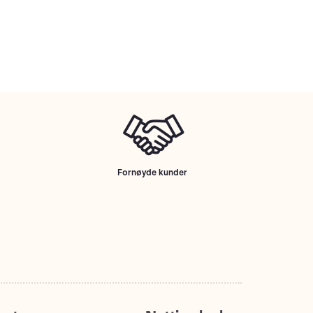
Fornøyde kunder