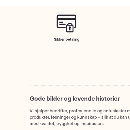
Sikker betaling
Gode bilder og levende historier
Vi hjelper bedrifter, profesjonelle og entusiaster 
produkter, løsninger og kunnskap – slik at du kan 
med kvalitet, trygghet og inspirasjon.