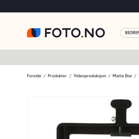
BEDRI
Forside
Produkter
Videoproduksjon
Matte Box