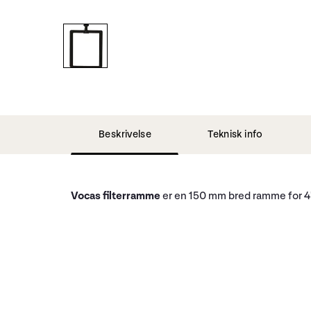
Beskrivelse
Teknisk info
Vocas filterramme
er en 150 mm bred ramme for 4"