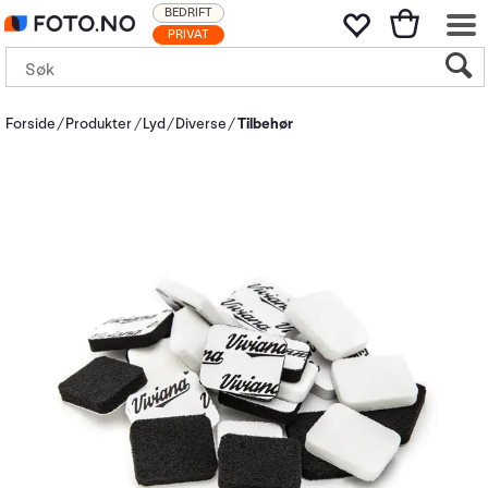
BEDRIFT
PRIVAT
Forside
Produkter
Lyd
Diverse
Tilbehør