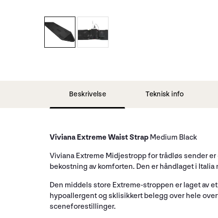
Beskrivelse
Teknisk info
Viviana Extreme Waist Strap
Medium Black
Viviana Extreme Midjestropp for trådløs sender er
bekostning av komforten. Den er håndlaget i Italia
Den middels store Extreme-stroppen er laget av et 
hypoallergent og sklisikkert belegg over hele overf
sceneforestillinger.